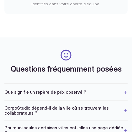
identifiés dans votre charte d'équipe.
Questions fréquemment posées
Que signifie un repère de prix observé ?
CorpoStudio dépend-il de la ville où se trouvent les
collaborateurs ?
Pourquoi seules certaines villes ont-elles une page dédiée