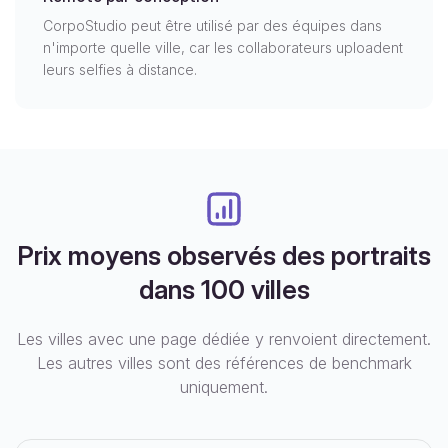
CorpoStudio peut être utilisé par des équipes dans
n'importe quelle ville, car les collaborateurs uploadent
leurs selfies à distance.
Prix moyens observés des portraits
dans 100 villes
Les villes avec une page dédiée y renvoient directement.
Les autres villes sont des références de benchmark
uniquement.