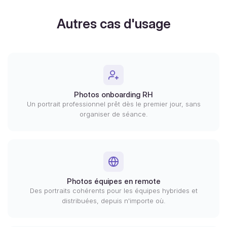
Autres cas d'usage
Photos onboarding RH
Un portrait professionnel prêt dès le premier jour, sans
organiser de séance.
Photos équipes en remote
Des portraits cohérents pour les équipes hybrides et
distribuées, depuis n'importe où.