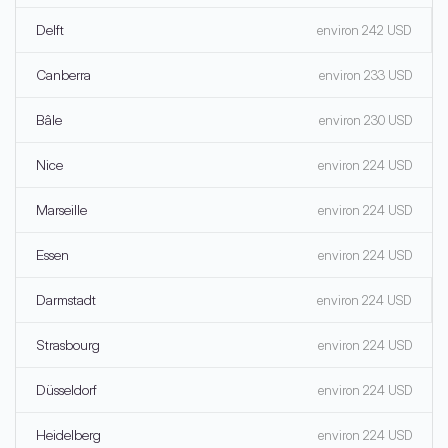
Delft
environ 242 USD
Canberra
environ 233 USD
Bâle
environ 230 USD
Nice
environ 224 USD
Marseille
environ 224 USD
Essen
environ 224 USD
Darmstadt
environ 224 USD
Strasbourg
environ 224 USD
Düsseldorf
environ 224 USD
Heidelberg
environ 224 USD