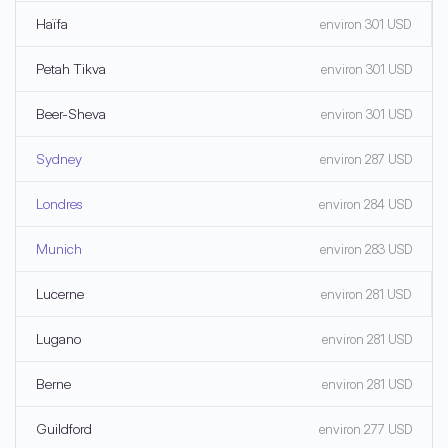
Haïfa
environ 301 USD
Petah Tikva
environ 301 USD
Beer-Sheva
environ 301 USD
Sydney
environ 287 USD
Londres
environ 284 USD
Munich
environ 283 USD
Lucerne
environ 281 USD
Lugano
environ 281 USD
Berne
environ 281 USD
Guildford
environ 277 USD