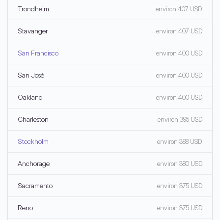
Trondheim
environ 407 USD
Stavanger
environ 407 USD
San Francisco
environ 400 USD
San José
environ 400 USD
Oakland
environ 400 USD
Charleston
environ 395 USD
Stockholm
environ 388 USD
Anchorage
environ 380 USD
Sacramento
environ 375 USD
Reno
environ 375 USD