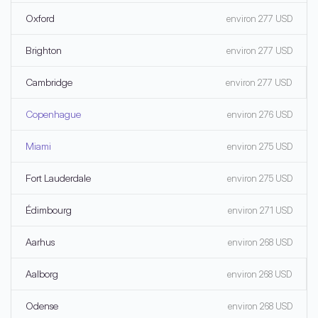
Oxford
environ 277 USD
Brighton
environ 277 USD
Cambridge
environ 277 USD
Copenhague
environ 276 USD
Miami
environ 275 USD
Fort Lauderdale
environ 275 USD
Édimbourg
environ 271 USD
Aarhus
environ 268 USD
Aalborg
environ 268 USD
Odense
environ 268 USD