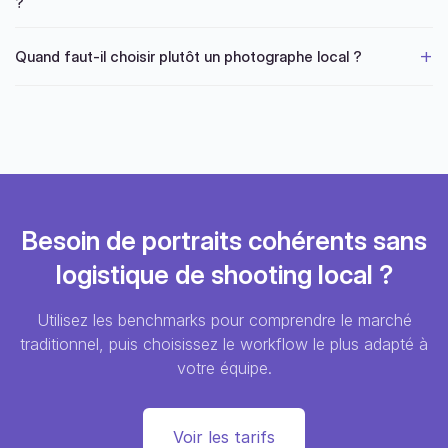
?
Quand faut-il choisir plutôt un photographe local ?
Besoin de portraits cohérents sans
logistique de shooting local ?
Utilisez les benchmarks pour comprendre le marché
traditionnel, puis choisissez le workflow le plus adapté à
votre équipe.
Voir les tarifs