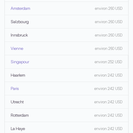
Amsterdam
environ 260 USD
Salzbourg
environ 260 USD
Innsbruck
environ 260 USD
Vienne
environ 260 USD
Singapour
environ 252 USD
Haarlem
environ 242 USD
Paris
environ 242 USD
Utrecht
environ 242 USD
Rotterdam
environ 242 USD
La Haye
environ 242 USD