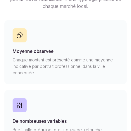
chaque marché local.
Moyenne observée
Chaque montant est présenté comme une moyenne
indicative par portrait professionnel dans la ville
concernée.
De nombreuses variables
Brief, taille d'équipe, droits d'usage, retouche,