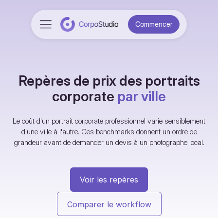
Commencer
Repères de prix des portraits
corporate
par ville
Le coût d'un portrait corporate professionnel varie sensiblement
d'une ville à l'autre. Ces benchmarks donnent un ordre de
grandeur avant de demander un devis à un photographe local.
Voir les repères
Comparer le workflow