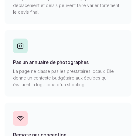
déplacement et délais peuvent faire varier fortement
le devis final.
Pas un annuaire de photographes
La page ne classe pas les prestataires locaux. Elle
donne un contexte budgétaire aux équipes qui
évaluent la logistique d'un shooting.
Remote par conception