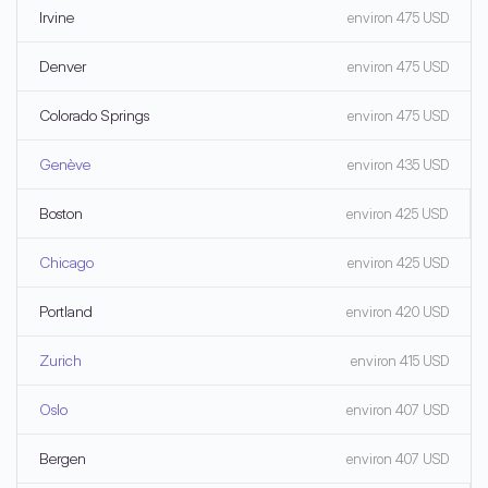
Irvine
environ 475 USD
Denver
environ 475 USD
Colorado Springs
environ 475 USD
Genève
environ 435 USD
Boston
environ 425 USD
Chicago
environ 425 USD
Portland
environ 420 USD
Zurich
environ 415 USD
Oslo
environ 407 USD
Bergen
environ 407 USD