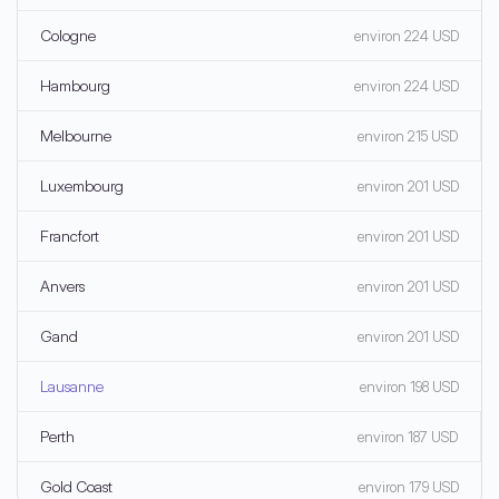
Cologne
environ 224 USD
Hambourg
environ 224 USD
Melbourne
environ 215 USD
Luxembourg
environ 201 USD
Francfort
environ 201 USD
Anvers
environ 201 USD
Gand
environ 201 USD
Lausanne
environ 198 USD
Perth
environ 187 USD
Gold Coast
environ 179 USD