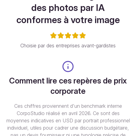
des photos par IA
conformes à votre image
Choisie par des entreprises avant-gardistes
Comment lire ces repères de prix
corporate
Ces chiffres proviennent d'un benchmark interne
CorpoStudio réalisé en avril 2026. Ce sont des
moyennes indicatives en USD par portrait professionnel
individuel, utiles pour cadrer une discussion budgétaire,
pas un devis fournisseur ni une typologie précise de