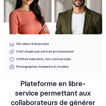
100 villes référencées
Coût moyen par portrait professionnel
Chiffres indicatifs, non contractuels
Photographes freelance et studios
Plateforme en libre-
service permettant aux
collaborateurs de générer