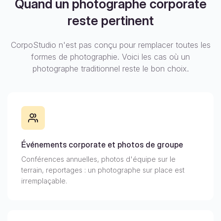
Quand un photographe corporate
reste pertinent
CorpoStudio n'est pas conçu pour remplacer toutes les
formes de photographie. Voici les cas où un
photographe traditionnel reste le bon choix.
Événements corporate et photos de groupe
Conférences annuelles, photos d'équipe sur le
terrain, reportages : un photographe sur place est
irremplaçable.