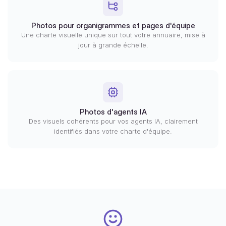
Photos pour organigrammes et pages d'équipe
Une charte visuelle unique sur tout votre annuaire, mise à
jour à grande échelle.
Photos d'agents IA
Des visuels cohérents pour vos agents IA, clairement
identifiés dans votre charte d'équipe.