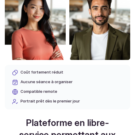
Coût fortement réduit
Aucune séance à organiser
Compatible remote
Portrait prêt dès le premier jour
Plateforme en libre-
service permettant aux