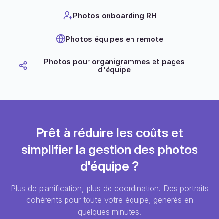
Photos onboarding RH
Photos équipes en remote
Photos pour organigrammes et pages
d'équipe
Prêt à réduire les coûts et
simplifier la gestion des photos
d'équipe ?
Plus de planification, plus de coordination. Des portraits
cohérents pour toute votre équipe, générés en
quelques minutes.