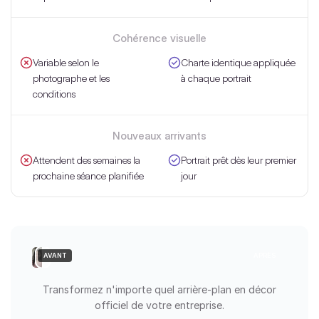
Cohérence visuelle
Variable selon le
Charte identique appliquée
photographe et les
à chaque portrait
conditions
Nouveaux arrivants
Attendent des semaines la
Portrait prêt dès leur premier
prochaine séance planifiée
jour
AVANT
APRÈS
Transformez n'importe quel arrière-plan en décor
officiel de votre entreprise.