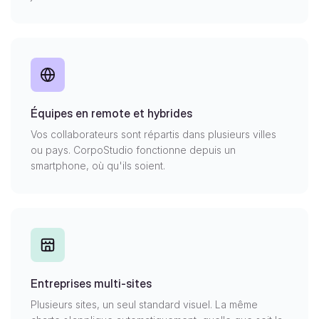
Équipes en remote et hybrides
Vos collaborateurs sont répartis dans plusieurs villes
ou pays. CorpoStudio fonctionne depuis un
smartphone, où qu'ils soient.
Entreprises multi-sites
Plusieurs sites, un seul standard visuel. La même