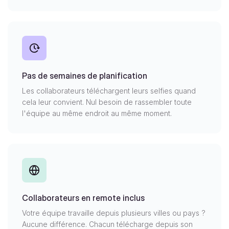
Pas de semaines de planification
Les collaborateurs téléchargent leurs selfies quand
cela leur convient. Nul besoin de rassembler toute
l'équipe au même endroit au même moment.
Collaborateurs en remote inclus
Votre équipe travaille depuis plusieurs villes ou pays ?
Aucune différence. Chacun télécharge depuis son