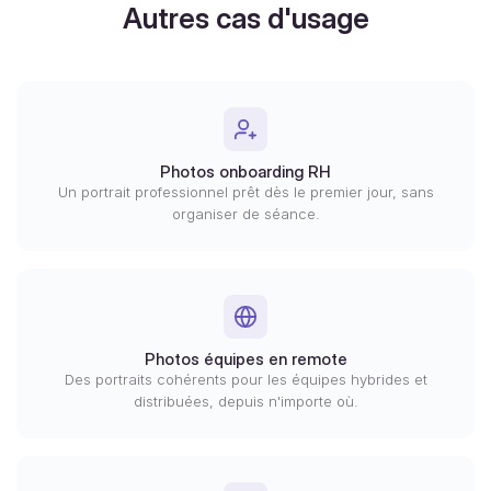
Autres cas d'usage
Photos onboarding RH
Un portrait professionnel prêt dès le premier jour, sans
organiser de séance.
Photos équipes en remote
Des portraits cohérents pour les équipes hybrides et
distribuées, depuis n'importe où.