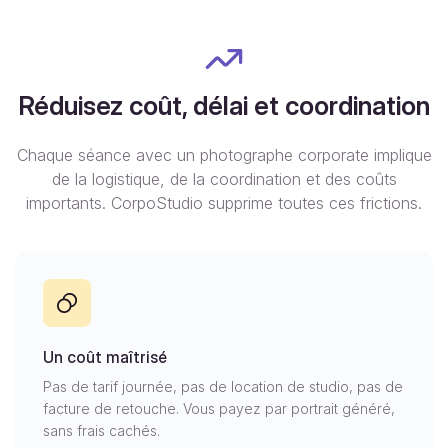
Réduisez coût, délai et coordination
Chaque séance avec un photographe corporate implique
de la logistique, de la coordination et des coûts
importants. CorpoStudio supprime toutes ces frictions.
Un coût maîtrisé
Pas de tarif journée, pas de location de studio, pas de
facture de retouche. Vous payez par portrait généré,
sans frais cachés.