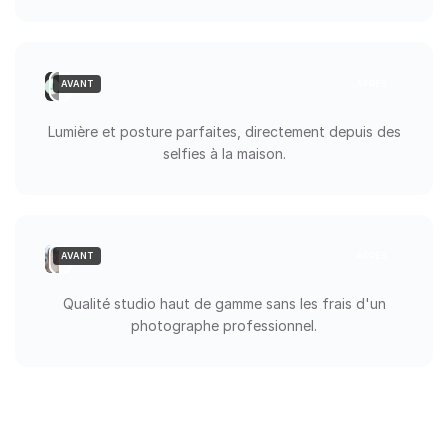
AVANT
APRÈS
Lumière et posture parfaites, directement depuis des
selfies à la maison.
AVANT
APRÈS
Qualité studio haut de gamme sans les frais d'un
photographe professionnel.