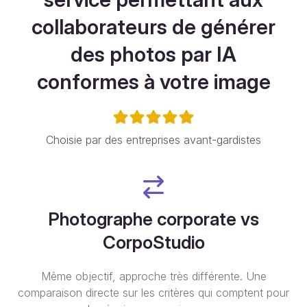
collaborateurs de générer
des photos par IA
conformes à votre image
Choisie par des entreprises avant-gardistes
Photographe corporate vs
CorpoStudio
Même objectif, approche très différente. Une
comparaison directe sur les critères qui comptent pour