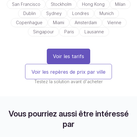
San Francisco
Stockholm
Hong Kong
Milan
Dublin
Sydney
Londres
Munich
Copenhague
Miami
Amsterdam
Vienne
Singapour
Paris
Lausanne
Voir les tarifs
Voir les repères de prix par ville
Testez la solution avant d'acheter
Vous pourriez aussi être intéressé
par