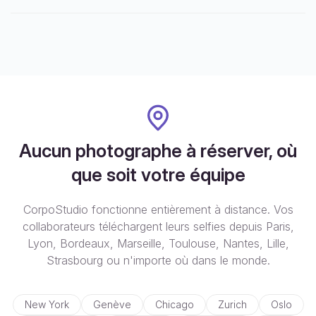
Aucun photographe à réserver, où
que soit votre équipe
CorpoStudio fonctionne entièrement à distance. Vos
collaborateurs téléchargent leurs selfies depuis Paris,
Lyon, Bordeaux, Marseille, Toulouse, Nantes, Lille,
Strasbourg ou n'importe où dans le monde.
New York
Genève
Chicago
Zurich
Oslo