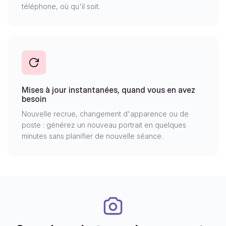
téléphone, où qu'il soit.
Mises à jour instantanées, quand vous en avez
besoin
Nouvelle recrue, changement d'apparence ou de
poste : générez un nouveau portrait en quelques
minutes sans planifier de nouvelle séance.