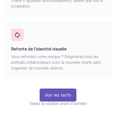
charte s'applique automatiquement, quelle que soit la
localisation.
Refonte de l'identité visuelle
Vous refondez votre marque ? Régénérez tous les
portraits collaborateurs avec la nouvelle charte sans
organiser de nouvelle séance.
Voir les tarifs
Testez la solution avant d'acheter