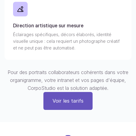
Direction artistique sur mesure
Éclairages spécifiques, décors élaborés, identité
visuelle unique : cela requiert un photographe créatif
et ne peut pas être automatisé.
Pour des portraits collaborateurs cohérents dans votre
organigramme, votre intranet et vos pages d'équipe,
CorpoStudio est la solution adaptée.
Voir les tarifs