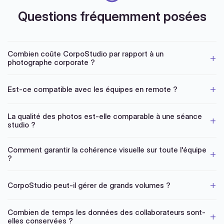
Questions fréquemment posées
Combien coûte CorpoStudio par rapport à un
photographe corporate ?
Est-ce compatible avec les équipes en remote ?
La qualité des photos est-elle comparable à une séance
studio ?
Comment garantir la cohérence visuelle sur toute l'équipe
?
CorpoStudio peut-il gérer de grands volumes ?
Combien de temps les données des collaborateurs sont-
elles conservées ?