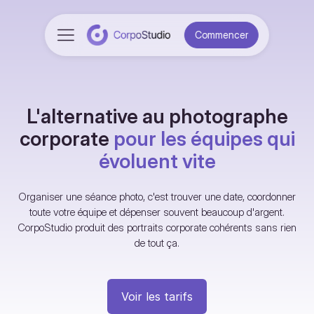
Commencer
L'alternative au photographe
corporate
pour les équipes qui
évoluent vite
Organiser une séance photo, c'est trouver une date, coordonner
toute votre équipe et dépenser souvent beaucoup d'argent.
CorpoStudio produit des portraits corporate cohérents sans rien
de tout ça.
Voir les tarifs