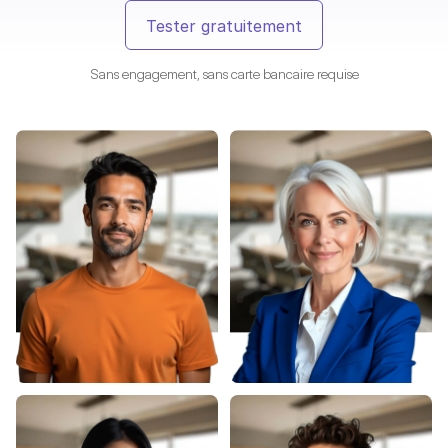
Tester gratuitement
Sans engagement, sans carte bancaire requise