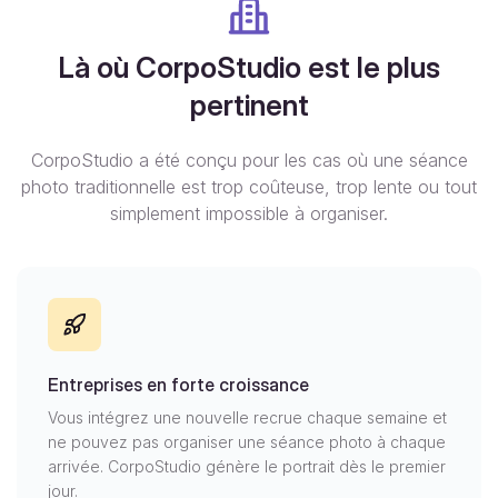
Là où CorpoStudio est le plus
pertinent
CorpoStudio a été conçu pour les cas où une séance
photo traditionnelle est trop coûteuse, trop lente ou tout
simplement impossible à organiser.
Entreprises en forte croissance
Vous intégrez une nouvelle recrue chaque semaine et
ne pouvez pas organiser une séance photo à chaque
arrivée. CorpoStudio génère le portrait dès le premier
jour.