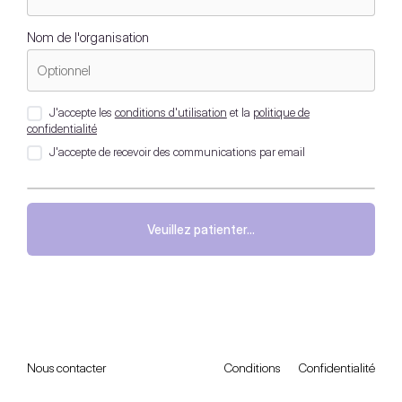
Nom de l'organisation
J'accepte les
conditions d'utilisation
et la
politique de
confidentialité
J'accepte de recevoir des communications par email
Veuillez patienter...
Nous contacter
Conditions
Confidentialité