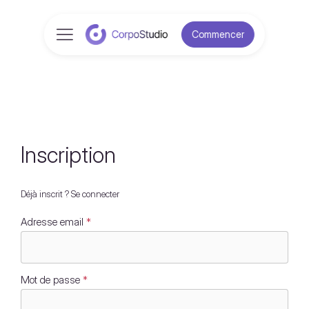
Commencer
Inscription
Déjà inscrit ? Se connecter
Adresse email
*
Mot de passe
*