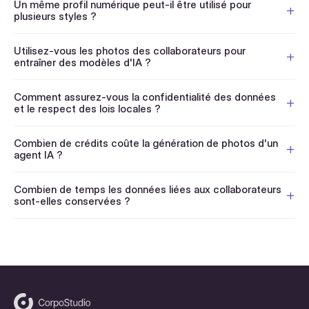
Un même profil numérique peut-il être utilisé pour
plusieurs styles ?
Utilisez-vous les photos des collaborateurs pour
entraîner des modèles d'IA ?
Comment assurez-vous la confidentialité des données
et le respect des lois locales ?
Combien de crédits coûte la génération de photos d'un
agent IA ?
Combien de temps les données liées aux collaborateurs
sont-elles conservées ?