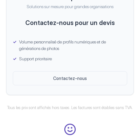
Solutions sur mesure pour grandes organisations
Contactez-nous pour un devis
Volume personnalisé de profils numériques et de
générations de photos
Support prioritaire
Contactez-nous
Tous les prix sont affichés hors taxes. Les factures sont établies sans TVA.