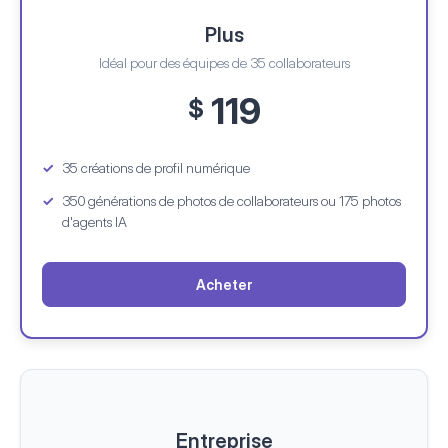
Plus
Idéal pour des équipes de 35 collaborateurs
119
$
35 créations de profil numérique
350 générations de photos de collaborateurs
ou 175 photos
d'agents IA
Acheter
Entreprise