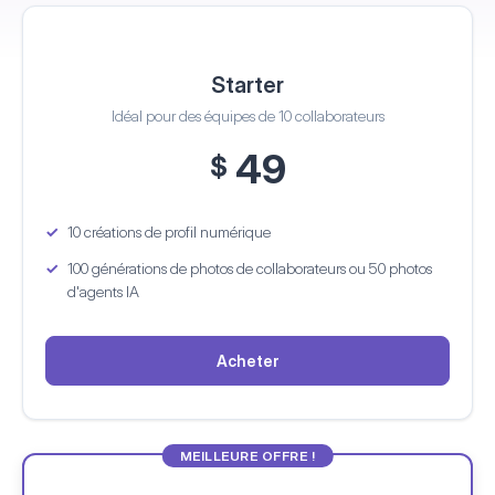
Starter
Idéal pour des équipes de 10 collaborateurs
49
$
10 créations de profil numérique
100 générations de photos de collaborateurs
ou 50 photos
d'agents IA
Acheter
MEILLEURE OFFRE !