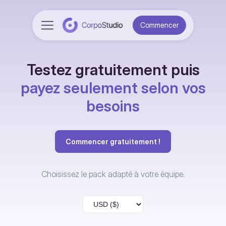
Commencer
Testez gratuitement puis
payez seulement selon vos
besoins
Commencer gratuitement !
Choisissez le pack adapté à votre équipe.