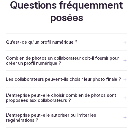
Questions fréquemment
posées
Qu'est-ce qu'un profil numérique ?
Combien de photos un collaborateur doit-il fournir pour
créer un profil numérique ?
Les collaborateurs peuvent-ils choisir leur photo finale ?
L'entreprise peut-elle choisir combien de photos sont
proposées aux collaborateurs ?
L'entreprise peut-elle autoriser ou limiter les
régénérations ?